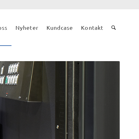
oss
Nyheter
Kundcase
Kontakt