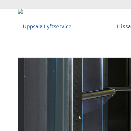
Hissa