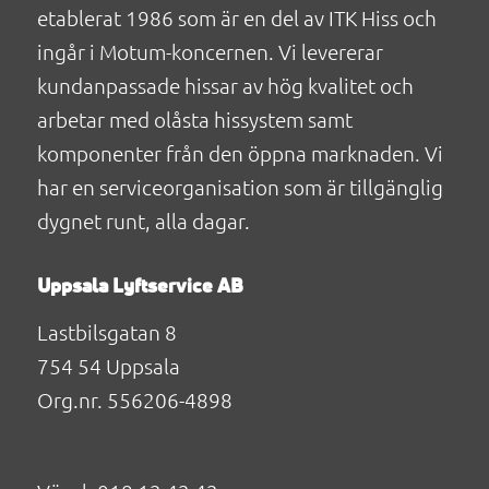
etablerat 1986 som är en del av ITK Hiss och
ingår i Motum-koncernen. Vi levererar
kundanpassade hissar av hög kvalitet och
arbetar med olåsta hissystem samt
komponenter från den öppna marknaden. Vi
har en serviceorganisation som är tillgänglig
dygnet runt, alla dagar.
Uppsala Lyftservice AB
Lastbilsgatan 8
754 54 Uppsala
Org.nr. 556206-4898