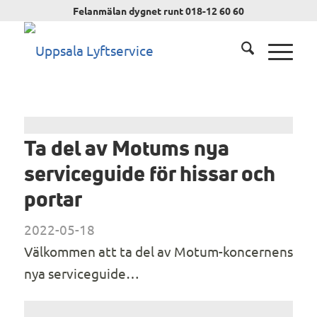
Felanmälan dygnet runt 018-12 60 60
Ta del av Motums nya
serviceguide för hissar och
portar
2022-05-18
Välkommen att ta del av Motum-koncernens
nya serviceguide…