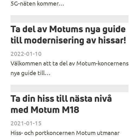
5G-näten kommer…
Ta del av Motums nya guide
till modernisering av hissar!
2022-01-10
Välkommen att ta del av Motum-koncernens
nya guide till…
Ta din hiss till nästa nivå
med Motum M18
2021-01-15
Hiss- och portkoncernen Motum utmanar