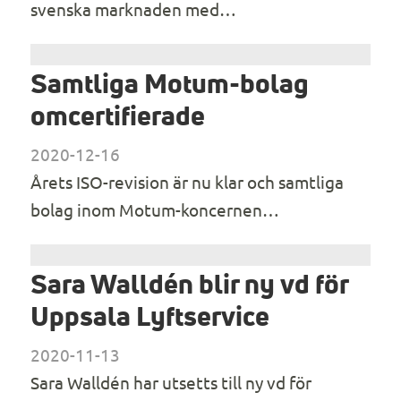
svenska marknaden med…
Samtliga Motum-bolag
omcertifierade
2020-12-16
Årets ISO-revision är nu klar och samtliga
bolag inom Motum-koncernen…
Sara Walldén blir ny vd för
Uppsala Lyftservice
2020-11-13
Sara Walldén har utsetts till ny vd för